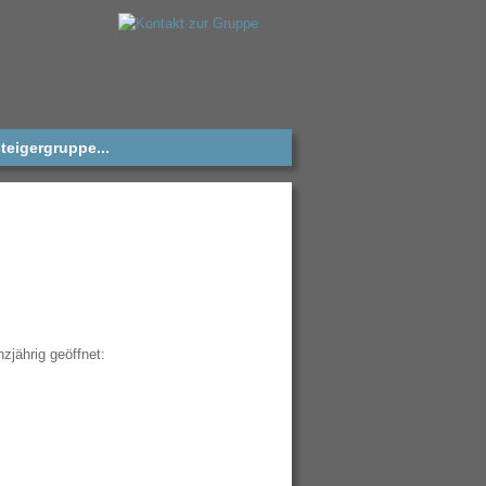
teigergruppe...
zjährig geöffnet: