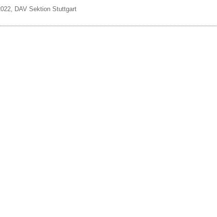
 2022, DAV Sektion Stuttgart