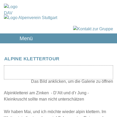
Menü
ALPINE KLETTERTOUR
Alpinkletterei am Zinken - D’Alt und d’r Jung -
Kleinkruscht sollte man nicht unterschätzen
Wir haben Mai, und ich möchte wieder alpin klettern. Im