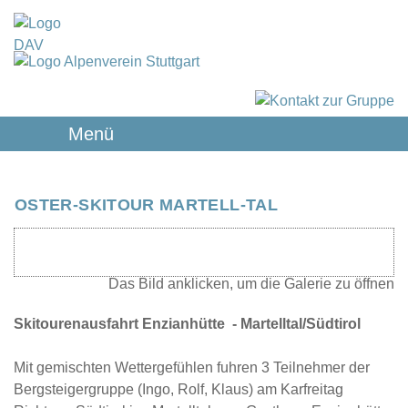
Menü
OSTER-SKITOUR MARTELL-TAL
Skitourenausfahrt Enzianhütte - Martelltal/Südtirol
Mit gemischten Wettergefühlen fuhren 3 Teilnehmer der
Bergsteigergruppe (Ingo, Rolf, Klaus) am Karfreitag