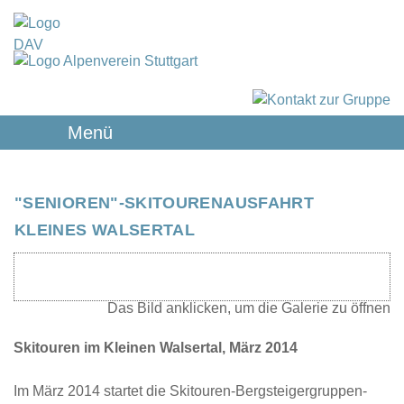
Menü
"SENIOREN"-SKITOURENAUSFAHRT
KLEINES WALSERTAL
Skitouren im Kleinen Walsertal, März 2014
Im März 2014 startet die Skitouren-Bergsteigergruppen-