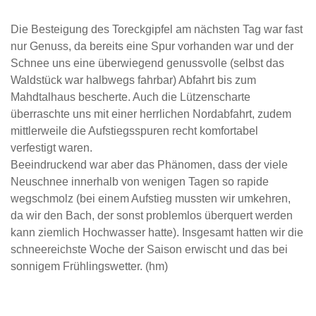
Die Besteigung des Toreckgipfel am nächsten Tag war fast
nur Genuss, da bereits eine Spur vorhanden war und der
Schnee uns eine überwiegend genussvolle (selbst das
Waldstück war halbwegs fahrbar) Abfahrt bis zum
Mahdtalhaus bescherte. Auch die Lützenscharte
überraschte uns mit einer herrlichen Nordabfahrt, zudem
mittlerweile die Aufstiegsspuren recht komfortabel
verfestigt waren.
Beeindruckend war aber das Phänomen, dass der viele
Neuschnee innerhalb von wenigen Tagen so rapide
wegschmolz (bei einem Aufstieg mussten wir umkehren,
da wir den Bach, der sonst problemlos überquert werden
kann ziemlich Hochwasser hatte). Insgesamt hatten wir die
schneereichste Woche der Saison erwischt und das bei
sonnigem Frühlingswetter. (hm)