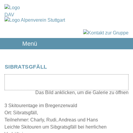
Menü
SIBRATSGFÄLL
3 Skitourentage im Bregenzerwald
Ort: Sibratsgfäll,
Teilnehmer: Charly, Rudi, Andreas und Hans
Leichte Skitouren um Sibgratsgfäll bei herrlichen