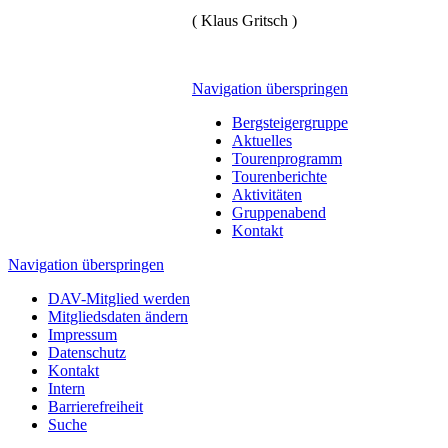
( Klaus Gritsch )
Navigation überspringen
Bergsteigergruppe
Aktuelles
Tourenprogramm
Tourenberichte
Aktivitäten
Gruppenabend
Kontakt
Navigation überspringen
DAV-Mitglied werden
Mitgliedsdaten ändern
Impressum
Datenschutz
Kontakt
Intern
Barrierefreiheit
Suche