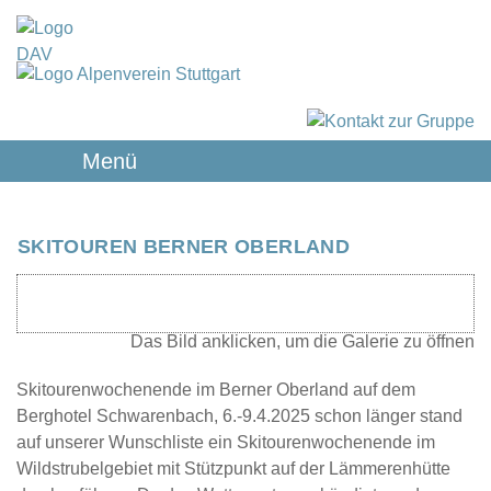
Menü
SKITOUREN BERNER OBERLAND
Skitourenwochenende im Berner Oberland auf dem
Berghotel Schwarenbach, 6.-9.4.2025 schon länger stand
auf unserer Wunschliste ein Skitourenwochenende im
Wildstrubelgebiet mit Stützpunkt auf der Lämmerenhütte