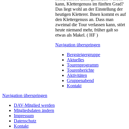
kann, Klettergenuss im fünften Grad?
Das liegt wohl an der Einstellung der
heutigen Kletterer. Ihnen kommt es auf
den Klettergenuss an. Dass man
zweimal die Tour verlassen kann, stört
heute niemand mehr, früher galt so
etwas als Makel. ( HF )
Navigation überspringen
Bergsteigergruppe
Aktuelles
Tourenprogramm
Tourenberichte
Aktivitäten
Gruppenabend
Kontakt
Navigation überspringen
DAV-Mitglied werden
Mitgliedsdaten ändern
Impressum
Datenschutz
Kontakt