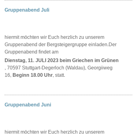
Gruppenabend Juli
hiermit möchten wir Euch herzlich zu unserem
Gruppenabend der Bergsteigergruppe einladen.Der
Gruppenabend findet am
Dienstag, 11. JULI 2023 beim Griechen im Grünen
, 70597 Stuttgart-Degerloch (Waldau), Georgiiweg
16,
Beginn 18.00 Uhr
, statt.
Gruppenabend Juni
hiermit möchten wir Euch herzlich zu unserem