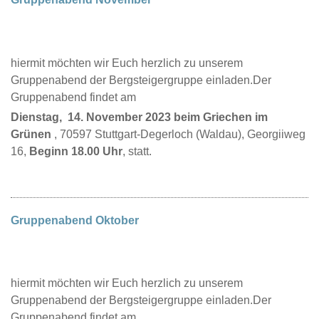
hiermit möchten wir Euch herzlich zu unserem
Gruppenabend der Bergsteigergruppe einladen.Der
Gruppenabend findet am
Dienstag, 14. November 2023 beim Griechen im
Grünen
, 70597 Stuttgart-Degerloch (Waldau), Georgiiweg
16,
Beginn 18.00 Uhr
, statt.
Gruppenabend Oktober
hiermit möchten wir Euch herzlich zu unserem
Gruppenabend der Bergsteigergruppe einladen.Der
Gruppenabend findet am