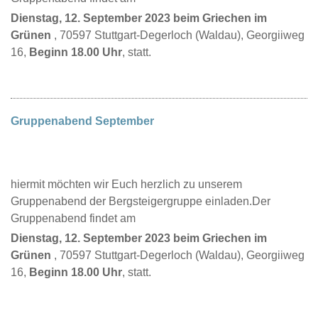
Dienstag, 12. September 2023 beim Griechen im
Grünen
, 70597 Stuttgart-Degerloch (Waldau), Georgiiweg
16,
Beginn 18.00 Uhr
, statt.
Gruppenabend September
hiermit möchten wir Euch herzlich zu unserem
Gruppenabend der Bergsteigergruppe einladen.Der
Gruppenabend findet am
Dienstag, 12. September 2023 beim Griechen im
Grünen
, 70597 Stuttgart-Degerloch (Waldau), Georgiiweg
16,
Beginn 18.00 Uhr
, statt.