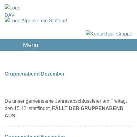
Menü
Gruppenabend Dezember
Da unser gemeinsame Jahresabschlussfeier am Freitag,
den 15.12. stattfindet,
FÄLLT DER GRUPPENABEND
AUS.
Gruppenabend November