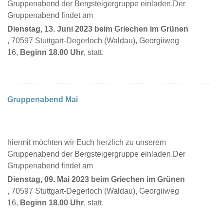
Gruppenabend der Bergsteigergruppe einladen.Der
Gruppenabend findet am
Dienstag, 13. Juni 2023 beim Griechen im Grünen
, 70597 Stuttgart-Degerloch (Waldau), Georgiiweg
16,
Beginn 18.00 Uhr
, statt.
Gruppenabend Mai
hiermit möchten wir Euch herzlich zu unserem
Gruppenabend der Bergsteigergruppe einladen.Der
Gruppenabend findet am
Dienstag, 09. Mai 2023 beim Griechen im Grünen
, 70597 Stuttgart-Degerloch (Waldau), Georgiiweg
16,
Beginn 18.00 Uhr
, statt.