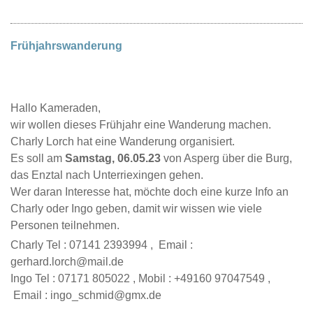
Frühjahrswanderung
Hallo Kameraden,
wir wollen dieses Frühjahr eine Wanderung machen.
Charly Lorch hat eine Wanderung organisiert.
Es soll am
Samstag, 06.05.23
von Asperg über die Burg,
das Enztal nach Unterriexingen gehen.
Wer daran Interesse hat, möchte doch eine kurze Info an
Charly oder Ingo geben, damit wir wissen wie viele
Personen teilnehmen.
Charly Tel : 07141 2393994 , Email :
gerhard.lorch@mail.de
Ingo Tel : 07171 805022 , Mobil : +49160 97047549 ,
Email : ingo_schmid@gmx.de